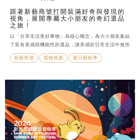
跟著新藝商號打開裝滿好奇與發現的
視角，展開專屬大小朋友的奇幻選品
之旅！
以「分享生活美好事物」為核心概念，為大小朋友集結
了富有美感與機能性的選品，讓美感於日常生活中無所
不在，一起來看看今年受邀展出的品牌與選品吧
新藝商號
選物推薦
夏日藝術季