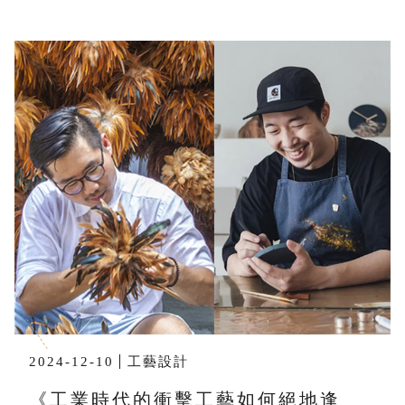
2024-12-10
工藝設計
《工業時代的衝擊工藝如何絕地逢