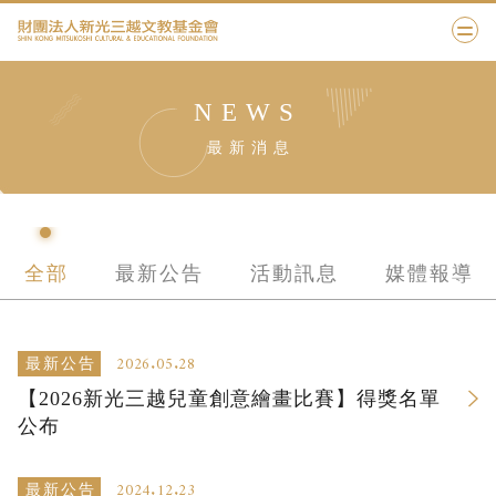
NEWS
最新消息
全部
最新公告
活動訊息
媒體報導
2026.05.28
最新公告
【2026新光三越兒童創意繪畫比賽】得獎名單
公布
2024.12.23
最新公告