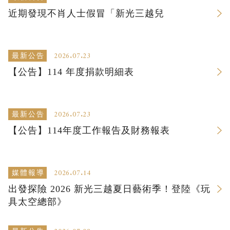
近期發現不肖人士假冒「新光三越兒
2026.07.23
最新公告
【公告】114 年度捐款明細表
2026.07.23
最新公告
【公告】114年度工作報告及財務報表
2026.07.14
媒體報導
出發探險 2026 新光三越夏日藝術季！登陸《玩
具太空總部》