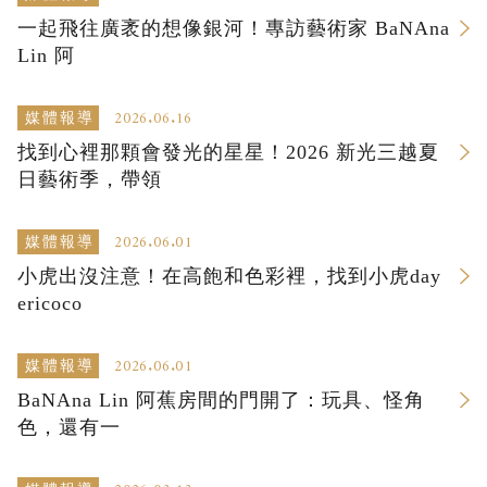
一起飛往廣袤的想像銀河！專訪藝術家 BaNAna
Lin 阿
2026.06.16
媒體報導
找到心裡那顆會發光的星星！2026 新光三越夏
日藝術季，帶領
2026.06.01
媒體報導
小虎出沒注意！在高飽和色彩裡，找到小虎day
ericoco
2026.06.01
媒體報導
BaNAna Lin 阿蕉房間的門開了：玩具、怪角
色，還有一