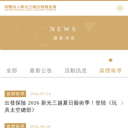
NEWS
最新消息
全部
最新公告
活動訊息
媒體報導
2026.07.14
媒體報導
出發探險 2026 新光三越夏日藝術季！登陸《玩
具太空總部》
2026.06.18
媒體報導