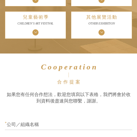
兒童藝術季
其他展覽活動
兒童藝術季
其他展覽活動
CHILDREN’S ART FESTIVAL
OTHER EXHIBITION
Cooperation
合作提案
如果您有任何合作想法，歡迎您填寫以下表格，我們將會於收
到資料後盡速與您聯繫，謝謝。
*
公司／組織名稱