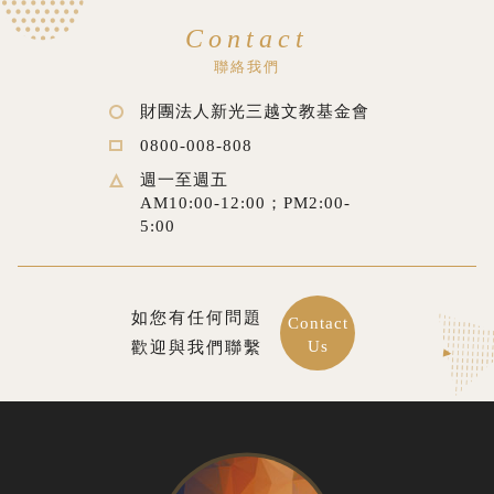
Contact
聯絡我們
財團法人新光三越文教基金會
0800-008-808
週一至週五
AM10:00-12:00；PM2:00-
5:00
如您有任何問題
Contact
Us
歡迎與我們聯繫