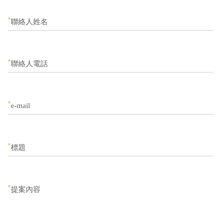
*
聯絡人姓名
*
聯絡人電話
*
e-mail
*
標題
*
提案內容