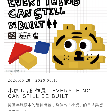
2026.05.28 - 2026.08.16
小虎day創作展｜EVERYTHING
CAN STILL BE BUILT
從童年玩積木的經驗出發，延伸出「小虎」的日常與想