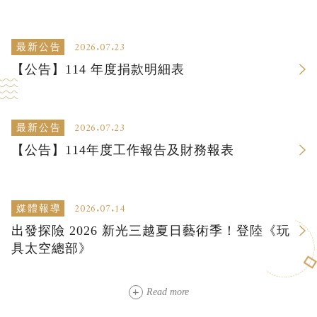
2026.07.23
最新公告
【公告】114 年度捐款明細表
2026.07.23
最新公告
【公告】114年度工作報告及財務報表
2026.07.14
媒體報導
出發探險 2026 新光三越夏日藝術季！登陸《玩
具太空總部》
Read more