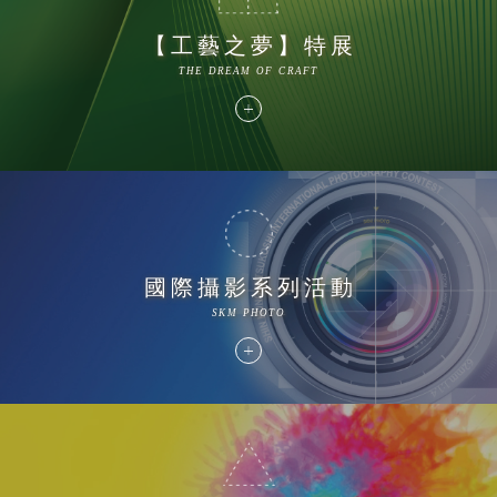
【工藝之夢】特展
THE DREAM OF CRAFT
國際攝影系列活動
SKM PHOTO