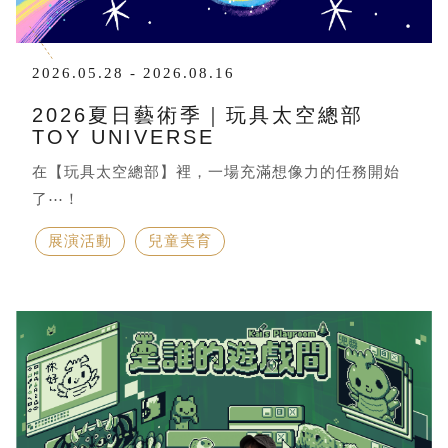
2026.05.28 - 2026.08.16
2026夏日藝術季｜玩具太空總部
TOY UNIVERSE
在【玩具太空總部】裡，一場充滿想像力的任務開始
了⋯！
展演活動
兒童美育