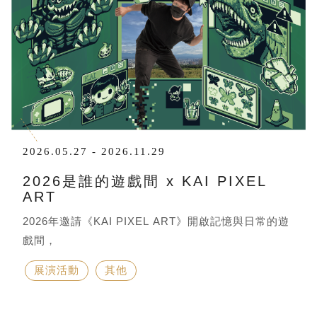
2026.05.27 - 2026.11.29
2026是誰的遊戲間 x KAI PIXEL
ART
2026年邀請《KAI PIXEL ART》開啟記憶與日常的遊
戲間，
在四色像素世界裡，發現印象裡的快樂模樣與迷人日
展演活動
其他
常。