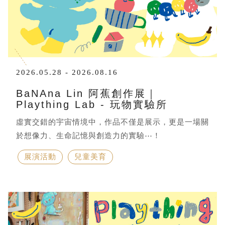
2026.05.28 - 2026.08.16
BaNAna Lin 阿蕉創作展｜
Plaything Lab - 玩物實驗所
虛實交錯的宇宙情境中，作品不僅是展示，更是一場關
於想像力、生命記憶與創造力的實驗⋯！
展演活動
兒童美育