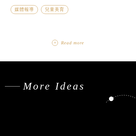
媒體報導
兒童美育
Read more
More Ideas