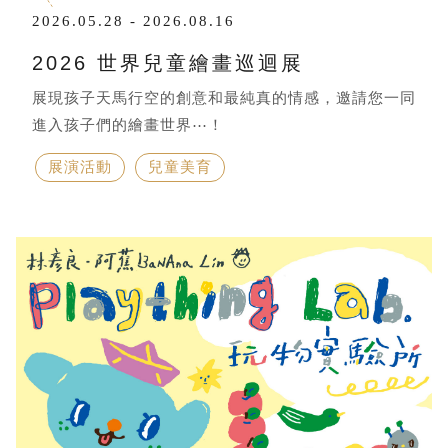
2026.05.28 - 2026.08.16
2026 世界兒童繪畫巡迴展
展現孩子天馬行空的創意和最純真的情感，邀請您一同
進入孩子們的繪畫世界⋯！
展演活動
兒童美育