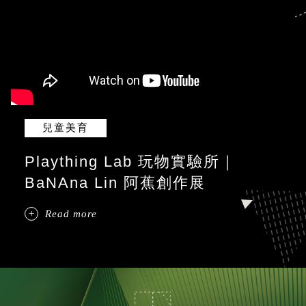
兒童美育
Plaything Lab 玩物實驗所｜
BaNAna Lin 阿蕉創作展
Read more