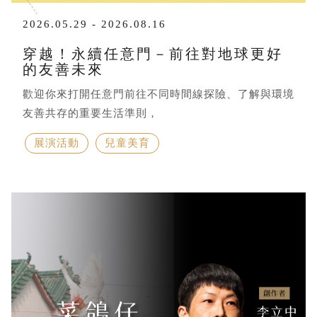
2026.05.29 - 2026.08.16
穿越！永續任意門－前往對地球更好
的友善未來
歡迎你來打開任意門前往不同時間線探險、了解與環境
友善共存的重要生活準則，
展演活動
兒童美育