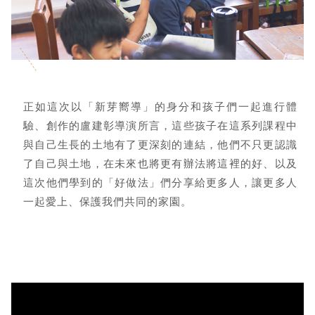
正如這次以「新芽嚮導」的身分和孩子們一起進行體
驗、創作的盧建彰導演所言，這些孩子在這系列課程中
與自己生長的土地有了更深刻的連結，他們不只更認識
了自己與土地，在未來也將更有辦法將這裡的好、以及
這次他們學到的「好做法」們分享給更多人，讓更多人
一起愛上、保護我們共同的家園。