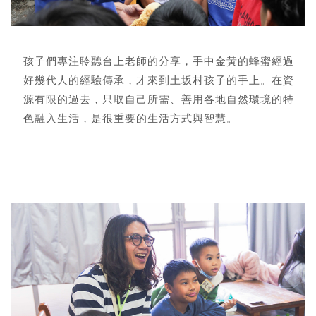
孩子們專注聆聽台上老師的分享，手中金黃的蜂蜜經過
好幾代人的經驗傳承，才來到土坂村孩子的手上。在資
源有限的過去，只取自己所需、善用各地自然環境的特
色融入生活，是很重要的生活方式與智慧。