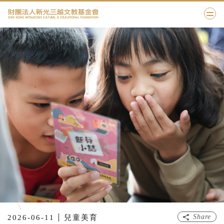
Share
2026-06-11
兒童美育