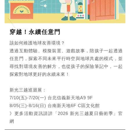
穿越！永續任意門
該如何維護地球友善環境？
透過互動體驗、模擬裝置、遊戲故事，陪孩子一起透過
任意門，探索不同未來平⾏時空與地球共處的模式，並
尋找對環境友善的解方，也從孩子的探險筆記中，一起
探索對地球更好的永續未來！
新光三越巡迴展：
7/10(五)-7/20(一) 台北信義新天地A9 9F
8/05(三)-8/16(日) 台南新天地6F C區文化館
》更多活動資訊請詳「2026 新光三越夏日藝術季」官
網