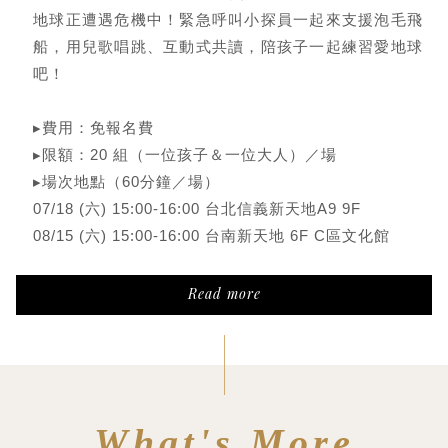
地球正遭遇危機中！緊急呼叫小探員一起來支援泡毛飛
船，用兒歌唱跳、互動式共讀，陪孩子一起練習愛地球
吧！
▸費用：免報名費
▸限額：20 組（一位孩子＆一位大人）／場
▸場次地點（60分鐘／場）
07/18 (六) 15:00-16:00 台北信義新天地A9 9F
08/15 (六) 15:00-16:00 台南新天地 6F C區文化館
Read more
What's More