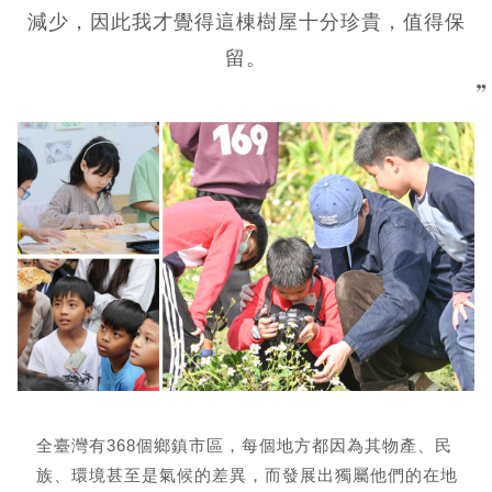
減少，因此我才覺得這棟樹屋十分珍貴，值得保
留。
全臺灣有368個鄉鎮市區，每個地方都因為其物產、民
族、環境甚至是氣候的差異，而發展出獨屬他們的在地