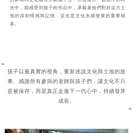
光中，能感受到孩子的作品中，承載著他們對於這片土
地的深刻情感與記憶，這也是文化永續發展的重要根
基。
孩子以最真實的視角，重新述說文化與土地的故
事。感謝所有參與的老師與孩子們，讓文化不只
是被保存，而是真正走進下一代心中，持續發芽
成長。