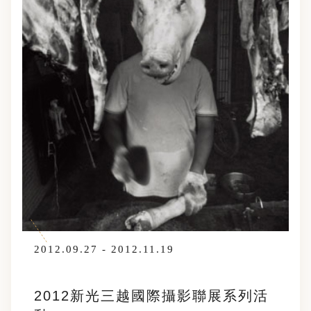
2012.09.27 - 2012.11.19
2012新光三越國際攝影聯展系列活