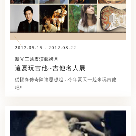
2012.05.15 - 2012.08.22
新光三越表演藝術月
這夏玩吉他~吉他名人展
從恆春傳奇陳達思想起...今年夏天一起來玩吉他
吧!!