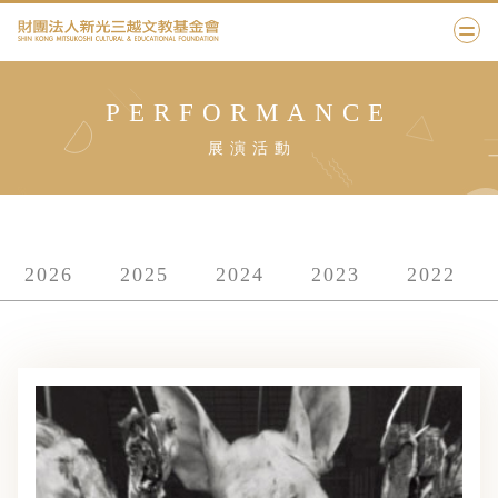
PERFORMANCE
展演活動
2026
2025
2024
2023
2022