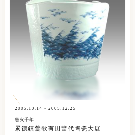
2005.10.14 - 2005.12.25
窯火千年
景德鎮鶯歌有田當代陶瓷大展