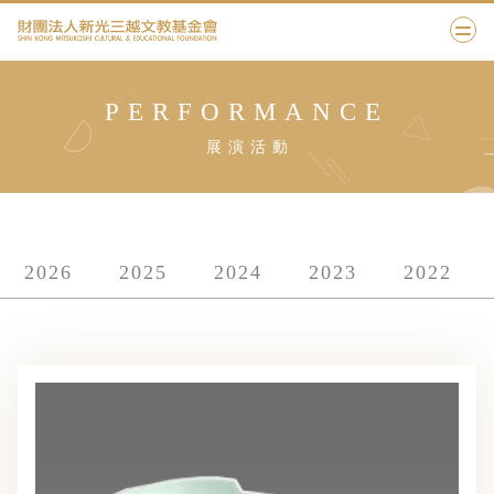
PERFORMANCE
展演活動
2026
2025
2024
2023
2022