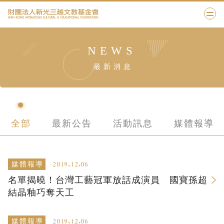
NEWS
最新消息
全部
最新公告
活動訊息
媒體報導
2019.12.06
媒體報導
名單揭曉！台灣工藝冠軍放話成演員 國寶孫超
結晶釉巧奪天工
2019.12.06
媒體報導