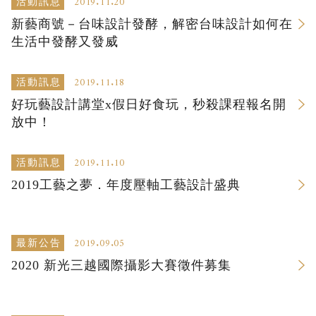
2019.11.20
活動訊息
新藝商號－台味設計發酵，解密台味設計如何在
生活中發酵又發威
2019.11.18
活動訊息
好玩藝設計講堂x假日好食玩，秒殺課程報名開
放中！
2019.11.10
活動訊息
2019工藝之夢．年度壓軸工藝設計盛典
2019.09.05
最新公告
2020 新光三越國際攝影大賽徵件募集