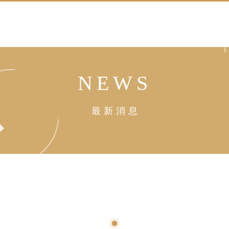
NEWS
最新消息