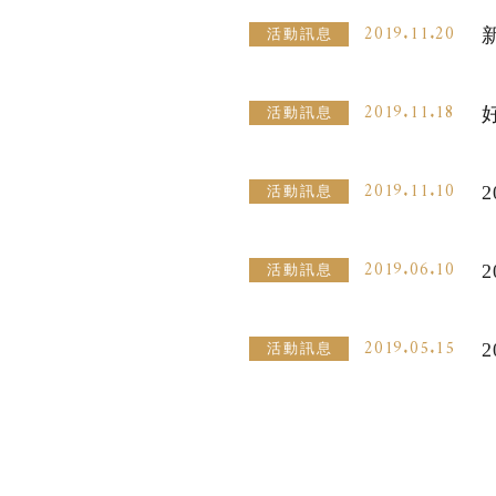
2019.11.20
活動訊息
2019.11.18
活動訊息
2019.11.10
活動訊息
2019.06.10
活動訊息
2019.05.15
活動訊息