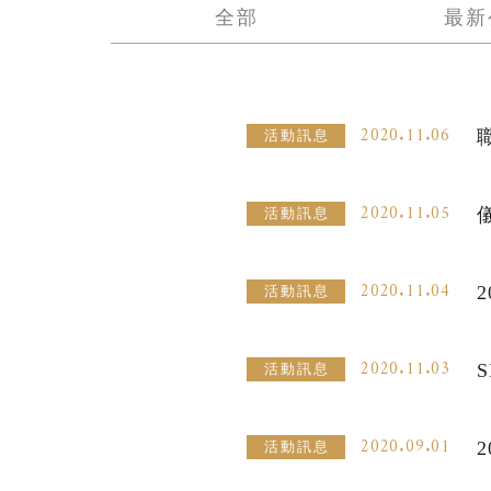
全部
最新
2020.11.06
活動訊息
2020.11.05
活動訊息
2020.11.04
活動訊息
2020.11.03
活動訊息
2020.09.01
活動訊息