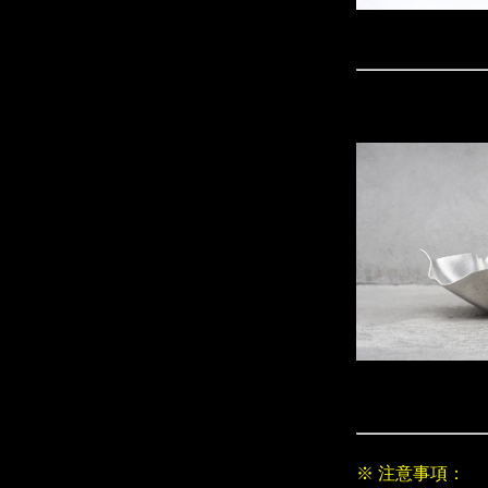
※ 注意事項：