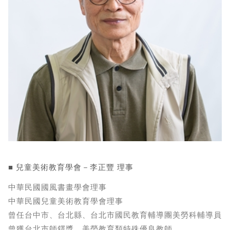
■ 兒童美術教育學會－李正豐 理事
中華民國國風書畫學會理事
中華民國兒童美術教育學會理事
曾任台中市、台北縣、台北市國民教育輔導團美勞科輔導員
曾獲台北市師鐸獎、美勞教育類特殊優良教師