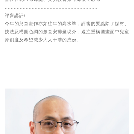
..............................................................
評審講評/
今年的兒童畫作亦如往年的高水準，評審的要點除了媒材、
技法及構圖色調的創意安排呈現外，還注重構圖畫面中兒童
原創度及希望減少大人干涉的成份。