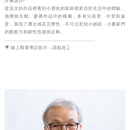
評審講評/
從這次的作品裡看到小朋友的取材都來自於生活中的體驗，
感覺很生動。參賽作品中的構圖，多有分前景、中景和遠
景，展現了層次感及完整性，不只注意到小細節，小畫家們
的觀察力和耐性也都很足夠。
..............................................................
🎥 線上觀看專訪影片：請點此👆