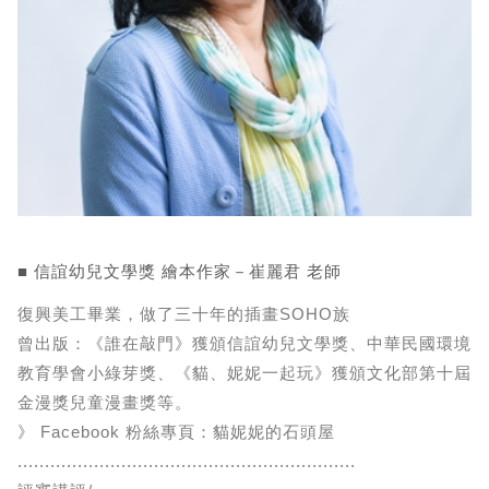
■ 信誼幼兒文學獎 繪本作家－崔麗君 老師
復興美工畢業，做了三十年的插畫SOHO族
曾出版：《誰在敲門》獲頒信誼幼兒文學獎、中華民國環境
教育學會小綠芽獎、《貓、妮妮一起玩》獲頒文化部第十屆
金漫獎兒童漫畫獎等。
》 Facebook 粉絲專頁：貓妮妮的石頭屋
..............................................................