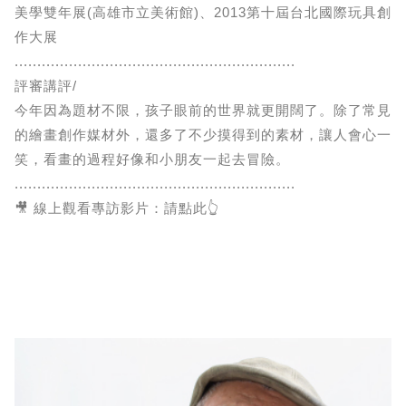
美學雙年展(高雄市立美術館)、2013第十屆台北國際玩具創
作大展
..............................................................
評審講評/
今年因為題材不限，孩子眼前的世界就更開闊了。除了常見
的繪畫創作媒材外，還多了不少摸得到的素材，讓人會心一
笑，看畫的過程好像和小朋友一起去冒險。
..............................................................
🎥 線上觀看專訪影片：請點此👆