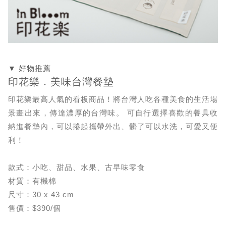
▼ 好物推薦
印花樂．美味台灣餐墊
印花樂最高人氣的看板商品！將台灣人吃各種美食的生活場
景畫出來，傳達濃厚的台灣味。 可自行選擇喜歡的餐具收
納進餐墊內，可以捲起攜帶外出、髒了可以水洗，可愛又便
利！
款式：小吃、甜品、水果、古早味零食
材質：有機棉
尺寸：30 x 43 cm
售價：$390/個