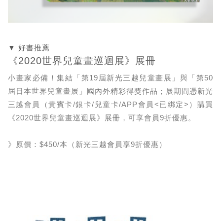
▼ 好書推薦
《2020世界兒童畫巡迴展》展冊
小畫家必備！集結「第19屆新光三越兒童畫展」與「第50
屆日本世界兒童畫展」國內外精彩得獎作品；展期間憑新光
三越會員（貴賓卡/銀卡/兒童卡/APP會員<已綁定>）購買
《2020世界兒童畫巡迴展》展冊，可享會員9折優惠。
》原價：$450/本（新光三越會員享9折優惠）