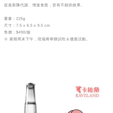
促進新陳代謝、增進食慾，皆有不錯的效果。
重量：225g
尺寸：7.5 x 6.5 x 9.5 cm
售價：$490/個
※ 展期周末下午，現場將舉辦試吃＆優惠活動。