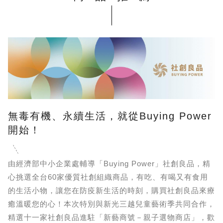
無毒有機、永續生活，就從Buying Power
開始！
由經濟部中小企業處輔導「Buying Power」社創良品，精
心挑選全台60家優質社創組織商品，有吃、有喝又有食用
的生活小物，讓您在防疫新生活的時刻，購買社創良品來療
癒溫暖您的心！本次特別與新光三越兒童藝術季共同合作，
精選十一家社創良品進駐「新藝商號－親子選物商店」，歡