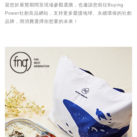
迎您於展覽期間至現場參觀選購，也邀請您前往Buying
Power社創良品網站，支持更多愛護地球、永續環保的社創
品牌，用消費選擇你想要的未來！