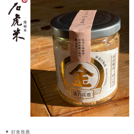
▼ 好食推薦