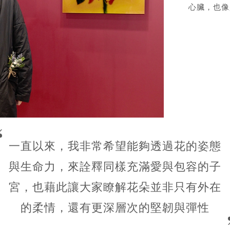
心臟，也像
一直以來，我非常希望能夠透過花的姿態
與生命力，來詮釋同樣充滿愛與包容的子
宮，也藉此讓大家瞭解花朵並非只有外在
的柔情，還有更深層次的堅韌與彈性