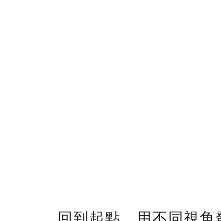
回到起點，用不同視角