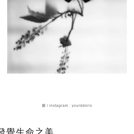
圖 / instagram : yourddoris
發覺生命之美