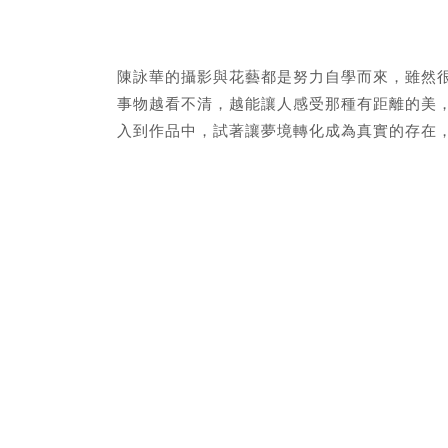
陳詠華的攝影與花藝都是努力自學而來，雖然很喜
事物越看不清，越能讓人感受那種有距離的美
入到作品中，試著讓夢境轉化成為真實的存在