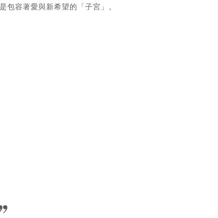
是包容著愛與新希望的「子宮」。