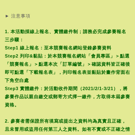
► 注意事項
1. 本活動採線上報名、實體繳件制；請務必完成參賽報名
三步驟：
Step1 線上報名：至本競賽報名網站登錄參賽資料
Step2 列印&黏貼：於本競賽報名網站「會員專區」＞點選
「競賽報名」＞點選本次「訂單編號」＞確認資料皆正確後
即可點選「下載報名表」，列印報名表並黏貼於畫作背面右
下角空白處
Step3 實體繳件：於活動收件期間（2021/2/1-3/21），將
參賽作品以親自繳交或郵寄方式擇一繳件，方取得本屆參賽
資格。
2. 參賽者需保證所有填寫或提出之資料均為真實且正確，
且未冒用或盜用任何第三人之資料。如有不實或不正確之情