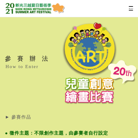
參賽辦法
How to Enter
► 參賽作品
● 徵件主題：不限創作主題，由參賽者自行設定