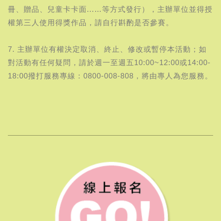
冊、贈品、兒童卡卡面...…等方式發行），主辦單位並得授
權第三人使用得獎作品，請自行斟酌是否參賽。
7. 主辦單位有權決定取消、終止、修改或暫停本活動；如
對活動有任何疑問，請於週一至週五10:00~12:00或14:00-
18:00撥打服務專線：0800-008-808，將由專人為您服務。