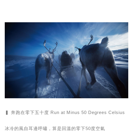
▍ 奔跑在零下五十度 Run at Minus 50 Degrees Celsius
冰冷的風自耳邊呼嘯，算是回溫的零下50度空氣