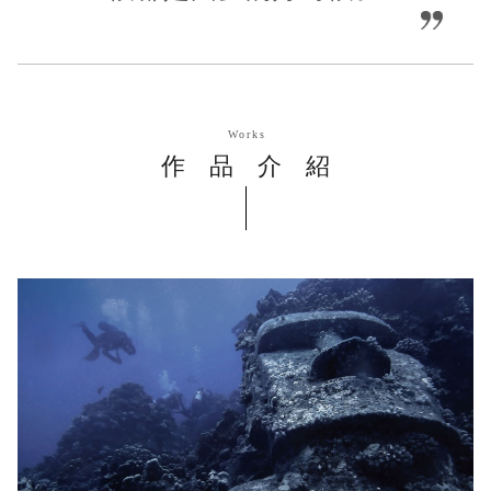
Works
作品介紹