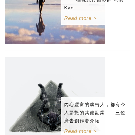
Kyo
Read more >
內心豐富的廣告人，都有令
人驚艷的其他副業——三位
廣告創作者介紹
Read more >