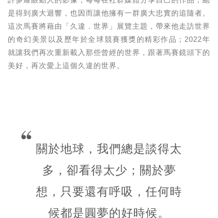
是得到廣大迴響，也因而讓他擁有一群廣大忠實的追隨者。
這次馬賽將藉由「久違．世界」展覽主題，帶來他走訪世界
的奇幻美景以及歷年於全球競賽獲獎的精彩作品；2022年
就讓我們再次重新載入那些曾經的世界，跟著馬賽鏡頭下的
美好，再次愛上這個久違的世界。
關於地球，我們總是談得太
多，卻看得太少；關於夢
想，只要還有呼吸，任何時
候都是圓夢的好時候。