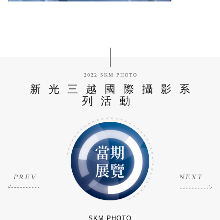
2022 SKM PHOTO
新光三越國際攝影系
列活動
SKM PHOTO