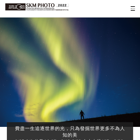
費盡一生追逐世界的光，只為發掘世界更多不為人
知的美