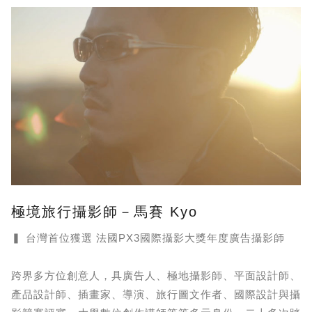
極境旅行攝影師－馬賽 Kyo
▍ 台灣首位獲選 法國PX3國際攝影大獎年度廣告攝影師
跨界多方位創意人，具廣告人、極地攝影師、平面設計師、
產品設計師、插畫家、導演、旅行圖文作者、國際設計與攝