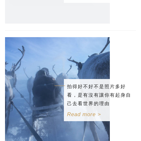
拍得好不好不是照片多好
看，是有沒有讓你有起身自
己去看世界的理由
Read more >