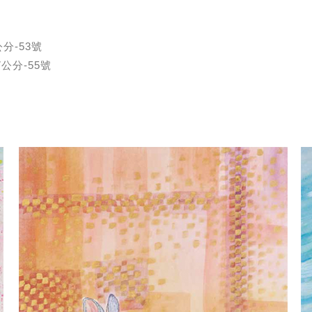
公分-53號
7公分-55號