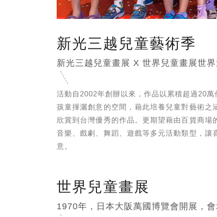
新光三越兒童藝術季
新光三越兒童畫展 X 世界兒童畫展世界
活動自2002年創辦以來，作品以累積超過2
孩童揮灑創意的空間，藉此培養兒童對藝術之
欣賞到台灣優秀的作品。更期望藉由百貨商場
音樂、戲劇、舞蹈、遊戲等多元活動類型，讓
意。
世界兒童畫展
1970年，日本大阪萬國博覽會開展，