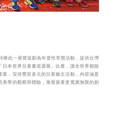
會特將此一展覽規劃為年度性常態活動，提供台灣
「日本世界兒童畫巡迴展」比賽，讓全世界都能
產業，安排豐富多元的兒童藝文活動，內容涵蓋
活美學的觀察與體驗，激發孩童更寬廣無限的創