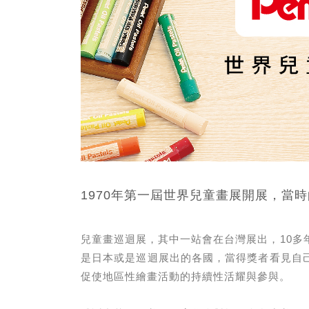
1970年第一屆世界兒童畫展開展，
兒童畫巡迴展，其中一站會在台灣展出，10多
是日本或是巡迴展出的各國，當得獎者看見自
促使地區性繪畫活動的持續性活耀與參與。