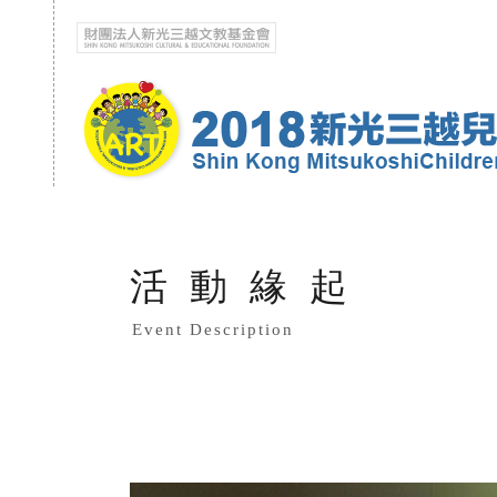
活動緣起
Event Description