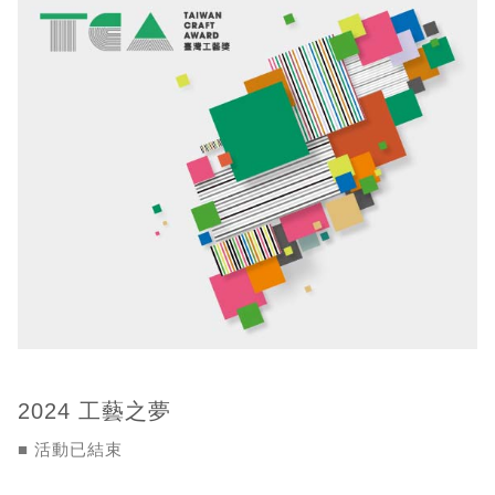
2024 工藝之夢
■ 活動已結束