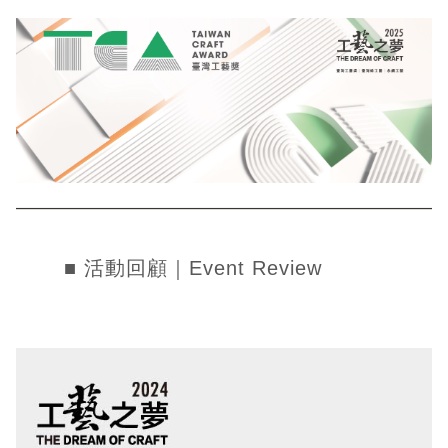
■ 活動回顧｜Event Review