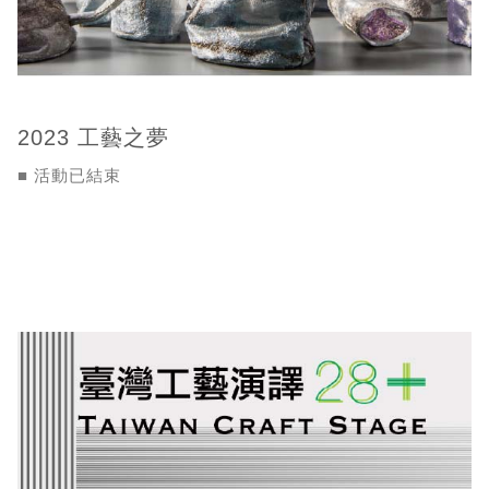
2023 工藝之夢
■ 活動已結束