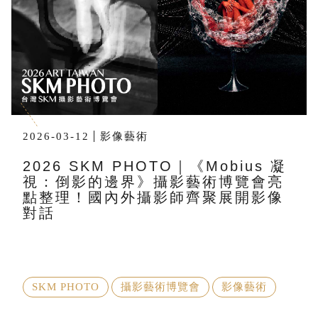
2026-03-12
影像藝術
2026 SKM PHOTO｜《Mobius 凝
視：倒影的邊界》攝影藝術博覽會亮
點整理！國內外攝影師齊聚展開影像
對話
SKM PHOTO
攝影藝術博覽會
影像藝術