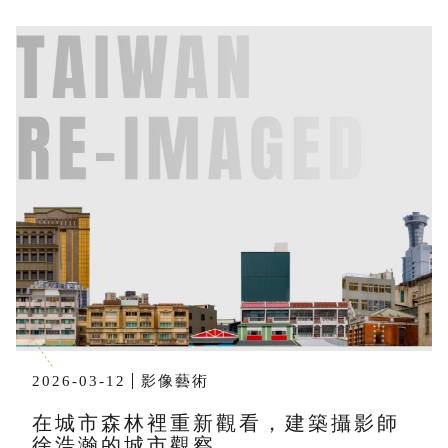
2026-03-12
影像藝術
在城市森林裡重新觀看，建築攝影師
徐浩瀚的城市觀察