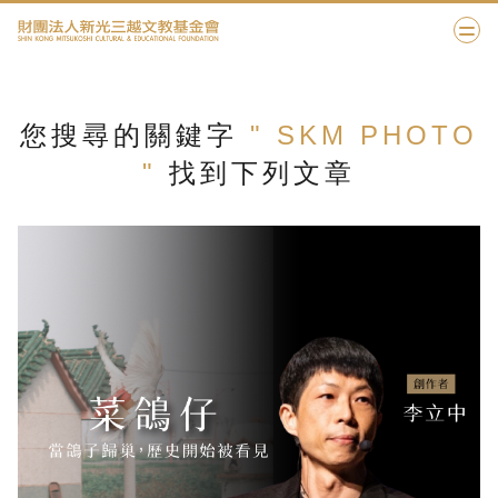
您搜尋的關鍵字
" SKM PHOTO
"
找到下列文章