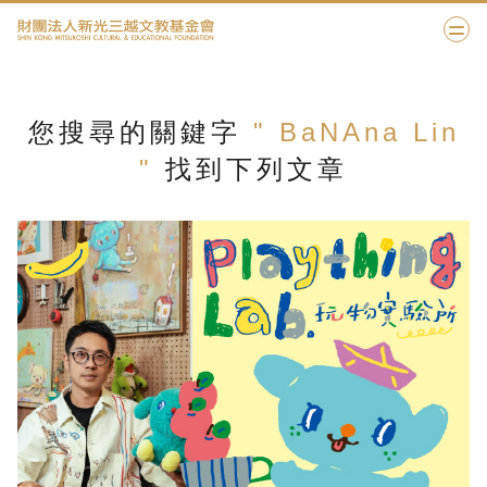
您搜尋的關鍵字
" BaNAna Lin
"
找到下列文章