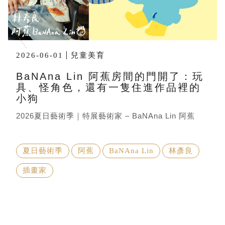
2026-06-01
兒童美育
BaNAna Lin 阿蕉房間的門開了：玩
具、怪角色，還有一隻住進作品裡的
小狗
2026夏日藝術季｜特展藝術家 – BaNAna Lin 阿蕉
夏日藝術季
阿蕉
BaNAna Lin
林彥良
插畫家