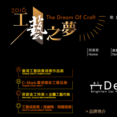
> 品牌簡介