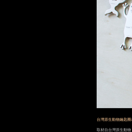
台灣原生動物鑰匙圈
取材自台灣原生動物