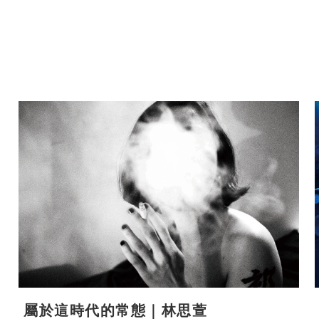
屬於這時代的常態｜林思萱