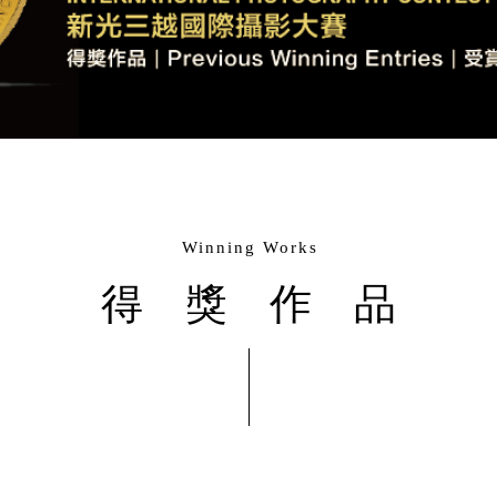
Winning Works
得獎作品