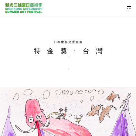
日本世界兒童畫展
特金獎·台灣