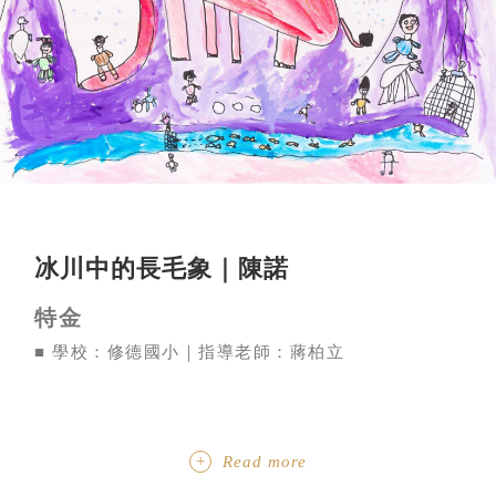
冰川中的長毛象｜陳諾
特金
■ 學校：修德國小｜指導老師：蔣柏立
Read more