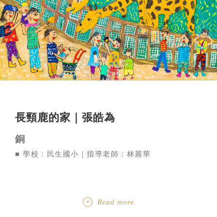
長頸鹿的家｜張皓為
銅
■ 學校：民生國小｜指導老師：林麗華
Read more