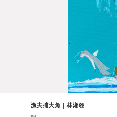
漁夫捕大魚｜林湘翎