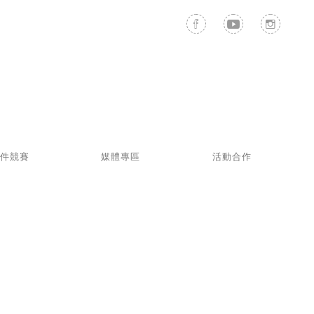
件競賽
媒體專區
活動合作