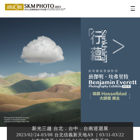
新光三越 台北．台中．台南巡迴展
2023/02/24-03/08 台北信義新天地A9 ｜03/11-03/22