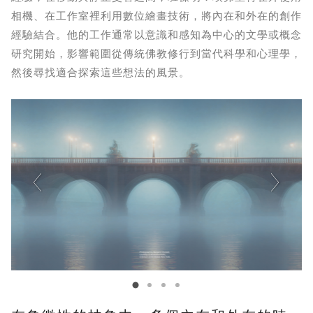
相機、在工作室裡利用數位繪畫技術，將內在和外在的創作
經驗結合。他的工作通常以意識和感知為中心的文學或概念
研究開始，影響範圍從傳統佛教修行到當代科學和心理學，
然後尋找適合探索這些想法的風景。