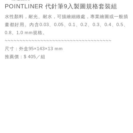
POINTLINER 代針筆9入製圖規格套裝組
水性顏料，耐光、耐水，可描繪細緻處，專業繪圖或一般插
畫都好用。內含0.03、0.05、0.1、0.2、0.3、0.4、0.5、
0.8、1.0 mm規格。
~~~~~~~~~~~~~~~~~~~~~~~~~~~~~~~~~~~~
尺寸：外盒95×143×13 mm
推薦價：$ 405／組