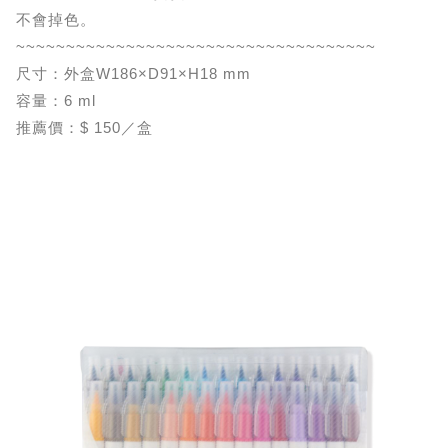
不會掉色。
~~~~~~~~~~~~~~~~~~~~~~~~~~~~~~~~~~~~
尺寸：外盒W186×D91×H18 mm
容量：6 ml
推薦價：$ 150／盒