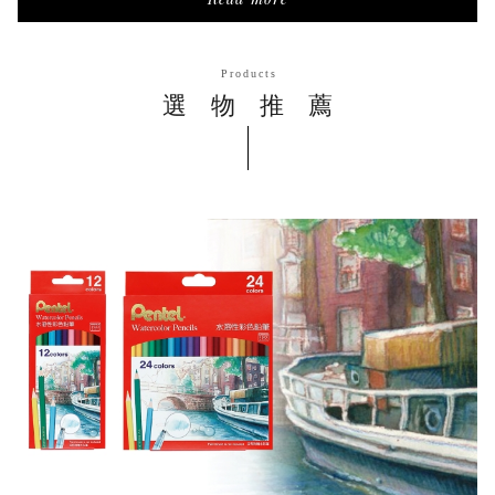
Products
選物推薦