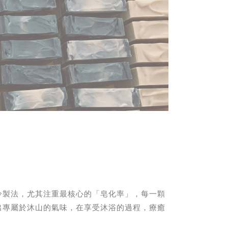
冷製法，尤其注重最核心的「皂化率」，每一顆
出專屬於沐山的氣味，在享受沐浴的過程，療癒