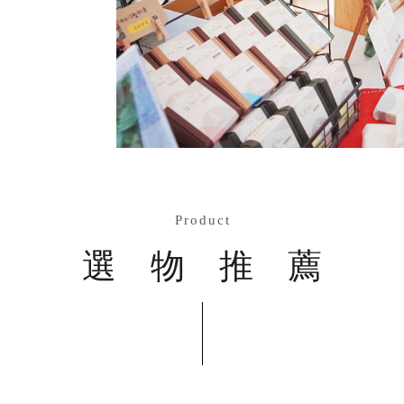
Product
選物推薦