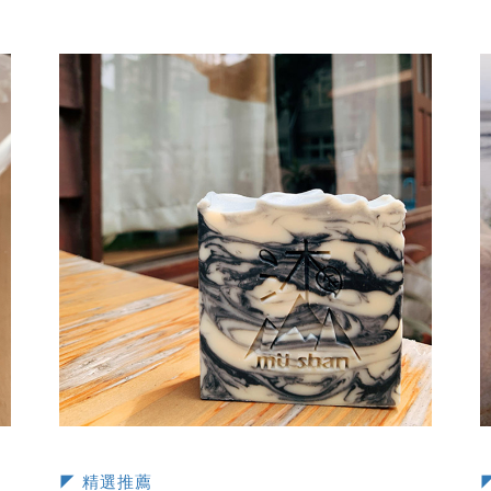
◤ 精選推薦