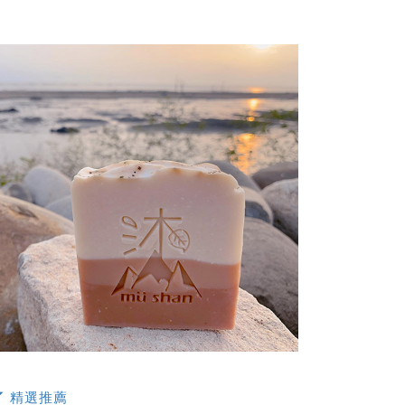
◤ 精選推薦