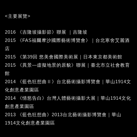
<主要展覽>
2016 《吉隆坡攝影節》聯展 ｜吉隆坡
2015 《FAS福爾摩沙國際藝術博覽會》｜台北寒舍艾麗酒
店
2015 《第39回 悠美會國際美術展｜日本東京都美術館
2015 《異景—虛擬地景的原貌》聯展｜臺北市立社會教育
館
2014 《藍色狂想曲Ⅱ》台北藝術攝影博覽會｜華山1914文
化創意產業園區
2014 《情慾告白》台灣人體藝術攝影大展｜華山1914文化
創意產業園區
2013 《藍色狂想曲》2013台北藝術攝影博覽會｜華山
1914文化創意產業園區