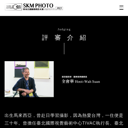
Judging
評審介紹
出生馬來西亞，曾赴日學習攝影，因為熱愛台灣，一住便是
三十年。曾擔任臺北國際視覺藝術中心TIVAC執行長、臺北