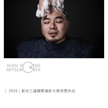
｜ 2015｜新光三越國際攝影大賽得獎作品