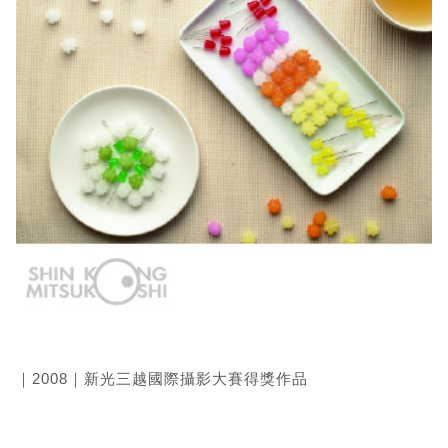
｜2008｜新光三越國際攝影大賽得獎作品