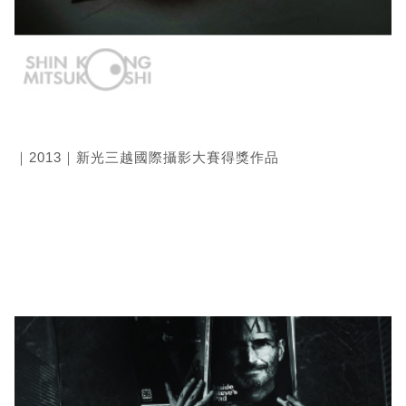
｜2013｜新光三越國際攝影大賽得獎作品