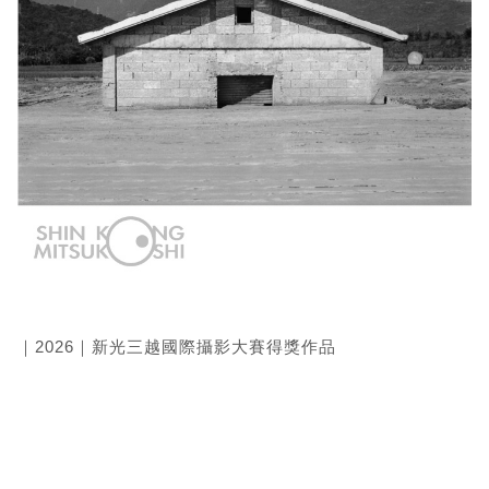
｜2026｜新光三越國際攝影大賽得獎作品