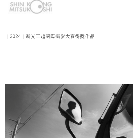
｜2024｜新光三越國際攝影大賽得獎作品