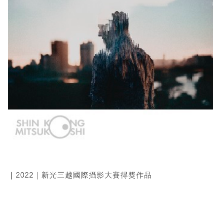
｜2022｜新光三越國際攝影大賽得獎作品