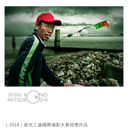
｜2018｜新光三越國際攝影大賽得獎作品