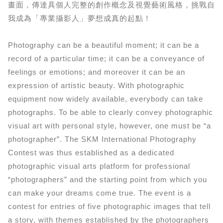
畫面，傳達具個人完整的創作概念及視覺藝術風格，挑戰自
我成為「專業攝影人」夢想成真的起點！
Photography can be a beautiful moment; it can be a
record of a particular time; it can be a conveyance of
feelings or emotions; and moreover it can be an
expression of artistic beauty. With photographic
equipment now widely available, everybody can take
photographs. To be able to clearly convey photographic
visual art with personal style, however, one must be “a
photographer”. The SKM International Photography
Contest was thus established as a dedicated
photographic visual arts platform for professional
“photographers” and the starting point from which you
can make your dreams come true. The event is a
contest for entries of five photographic images that tell
a story, with themes established by the photographers