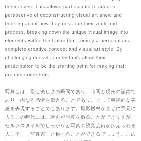
themselves. This allows participants to adopt a
perspective of deconstructing visual art anew and
thinking about how they describe their work and
process, breaking down the unique visual image into
elements within the frame that convey a personal and
complete creative concept and visual art style. By
challenging oneself, contestants allow their
participation to be the starting point for making their
dreams come true.
写真とは、最も美しさの瞬間であり、時間と現実の記録で
あり、内なる感情を伝えることであり、そして芸術的な美
感を表現することでもあります。撮影機材が直ぐに手元に
入るこの時代には、誰もが写真を撮ることができますが、
セルフスタイルでしっかりと写真の視覚芸術が伝えられる
人こそ、「写真家」と称することができるでしょう。この