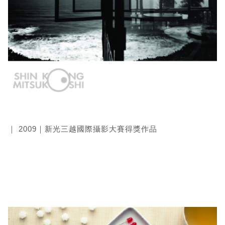
｜ 2009｜新光三越國際攝影大賽得獎作品