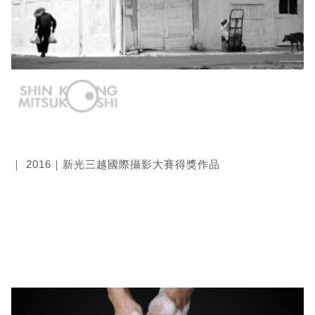
｜ 2016｜新光三越國際攝影大賽得獎作品