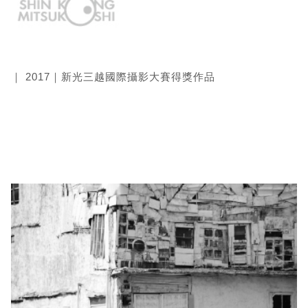
｜ 2017｜新光三越國際攝影大賽得獎作品