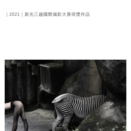
｜2021｜新光三越國際攝影大賽得獎作品