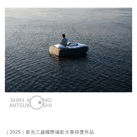
｜2025｜新光三越國際攝影大賽得獎作品