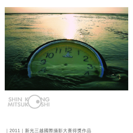
｜2011｜新光三越國際攝影大賽得獎作品