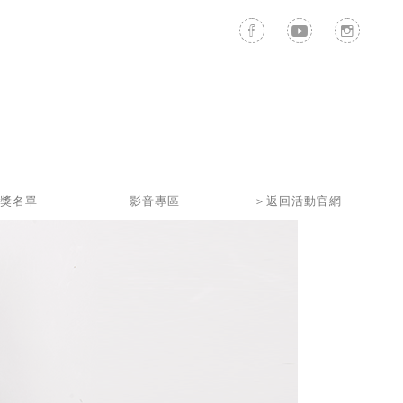
獎名單
影音專區
＞返回活動官網