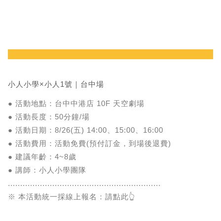
小人小學×小人1號｜台中場
● 活動地點：台中中港店 10F 天空劇場
● 活動長度：50分鐘/場
● 活動日期：8/26(五) 14:00、15:00、16:00
● 活動費用：活動免費(預付訂金，到場後退費)
● 建議年齡：4~8歲
● 講師：小人小學團隊
..............................................................
※ 本活動統一採線上報名：請點此👆