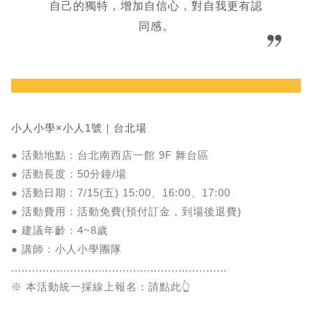
自己的獨特，增加自信心，對自我更有認
同感。
小人小學×小人1號｜台北場
● 活動地點：台北南西店一館 9F 舞台區
● 活動長度：50分鐘/場
● 活動日期：7/15(五) 15:00、16:00、17:00
● 活動費用：活動免費(預付訂金，到場後退費)
● 建議年齡：4~8歲
● 講師：小人小學團隊
..............................................................
※ 本活動統一採線上報名：請點此👆