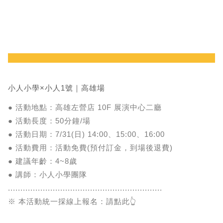
小人小學×小人1號｜高雄場
● 活動地點：高雄左營店 10F 展演中心二廳
● 活動長度：50分鐘/場
● 活動日期：7/31(日) 14:00、15:00、16:00
● 活動費用：活動免費(預付訂金，到場後退費)
● 建議年齡：4~8歲
● 講師：小人小學團隊
..............................................................
※ 本活動統一採線上報名：請點此👆