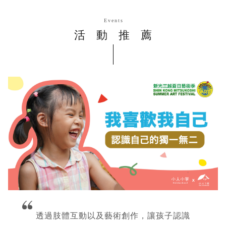
Events
活動推薦
透過肢體互動以及藝術創作，讓孩子認識