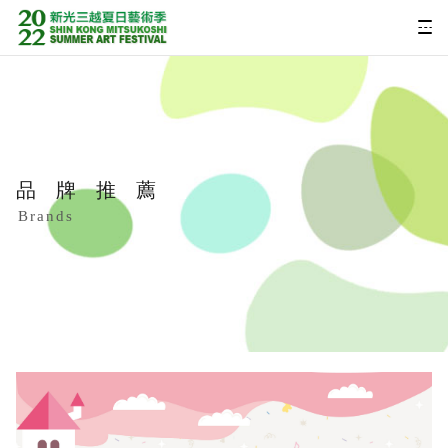
品牌推薦
Brands