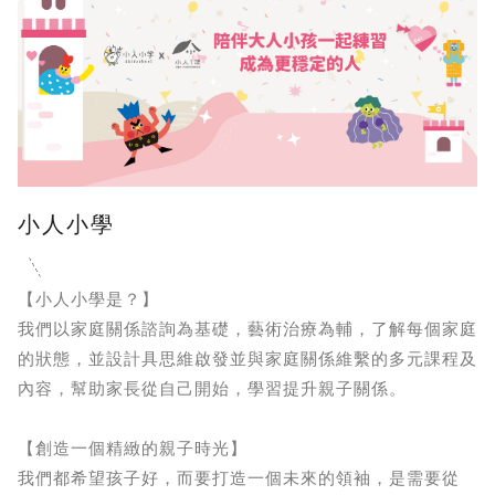
小人小學
【小人小學是？】
我們以家庭關係諮詢為基礎，藝術治療為輔，了解每個家庭
的狀態，並設計具思維啟發並與家庭關係維繫的多元課程及
內容，幫助家長從自己開始，學習提升親子關係。
【創造一個精緻的親子時光】
我們都希望孩子好，而要打造一個未來的領袖，是需要從