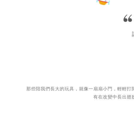
那些陪我們長大的玩具，就像一扇扇小門，輕輕打
有在改變中長出翅