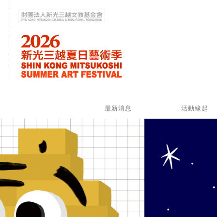
最新消息
活動緣起