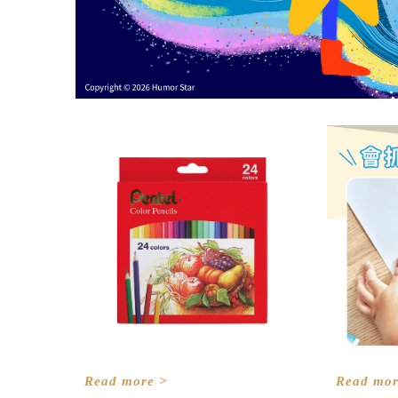
Read more >
Read mor