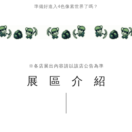
準備好進入4色像素世界了嗎？
※各店展出內容請以該店公告為準
展區介紹