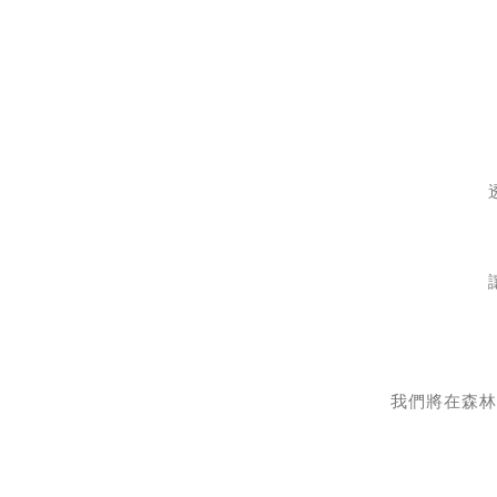
我們將在森林