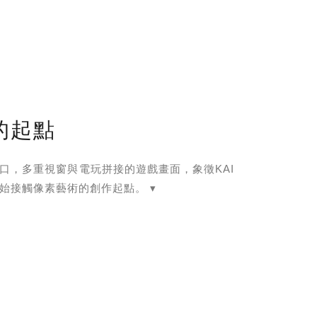
的起點
口，多重視窗與電玩拼接的遊戲畫面，象徵KAI
始接觸像素藝術的創作起點。 ▾