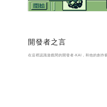
開發者之言
在這裡認識遊戲間的開發者-KAI，和他的創作藝