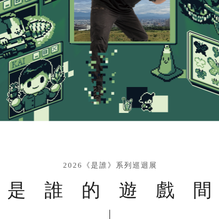
2026《是誰》系列巡迴展
是誰的遊戲