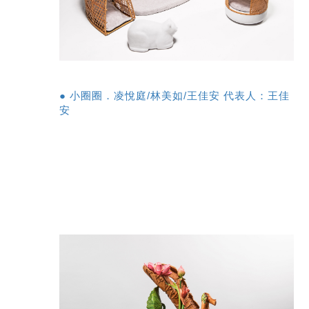
● 小圈圈．凌悅庭/林美如/王佳安 代表人：王佳
安