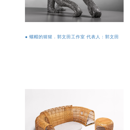
● 螺帽的猩猩．郭文田工作室 代表人：郭文田