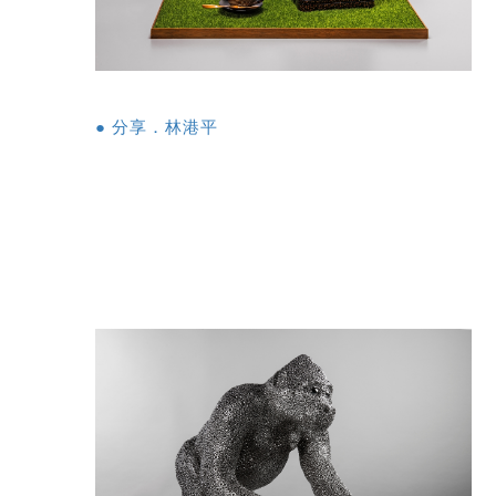
● 分享．林港平