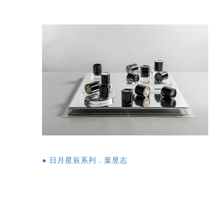
● 日月星辰系列．葉昱志